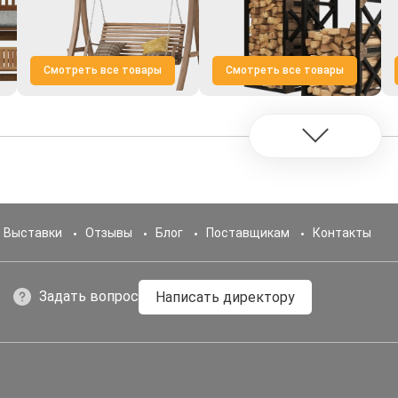
Смотреть все товары
Смотреть все товары
Выставки
Отзывы
Блог
Поставщикам
Контакты
Задать вопрос
Написать директору