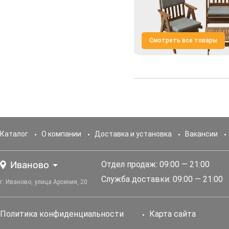
Смотреть все товары
Каталог
О компании
Доставка и установка
Вакансии
Иваново
Отдел продаж: 09:00 — 21:00
Служба доставки: 09:00 — 21:00
г. Иваново, улица Арсения, 20
Политика конфиденциальности
Карта сайта