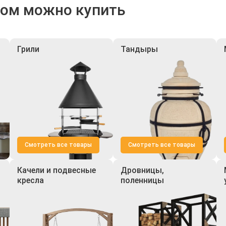
ром можно купить
Грили
Тандыры
Смотреть все товары
Смотреть все товары
Качели и подвесные
Дровницы,
кресла
поленницы