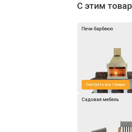
С этим това
Печи барбекю
Смотреть все товары
Садовая мебель