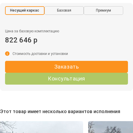
Несущий каркас
Базовая
Премиум
Цена за базовую комплектацию
822 646 р
i
Стоимость доставки и установки
Заказать
Консультация
Этот товар имеет несколько вариантов исполнения