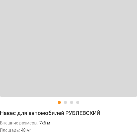
Навес для автомобилей РУБЛЕВСКИЙ
Внешние размеры:
7х6 м
Площадь:
48 м²