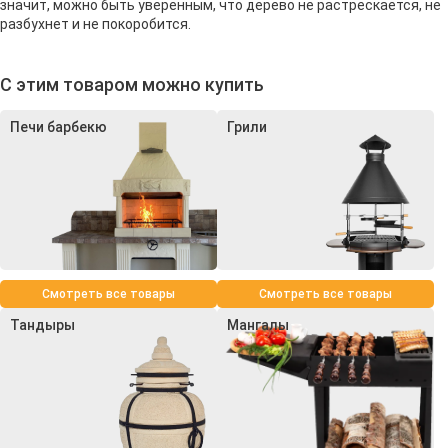
значит, можно быть уверенным, что дерево не растрескается, не
разбухнет и не покоробится.
С этим товаром можно купить
Печи барбекю
Грили
Смотреть все товары
Смотреть все товары
Тандыры
Мангалы