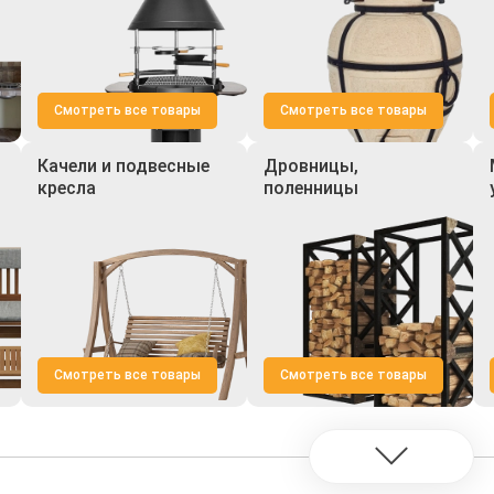
Смотреть все товары
Смотреть все товары
Качели и подвесные
Дровницы,
кресла
поленницы
Смотреть все товары
Смотреть все товары