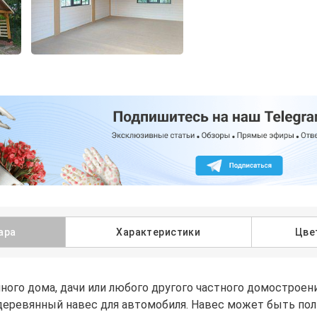
ара
Характеристики
Цве
ного дома, дачи или любого другого частного домостроен
деревянный навес для автомобиля. Навес может быть по