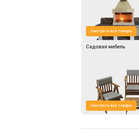
Смотреть все товары
Садовая мебель
Смотреть все товары