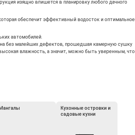
рукция изящно впишется в планировку любого дачного
которая обеспечит эффективный водосток и оптимальное
ьких автомобилей.
сина без малейших дефектов, прошедшая камерную сушку
высокая влажность, а значит, можно быть уверенным, что
Мангалы
Кухонные островки и
садовые кухни