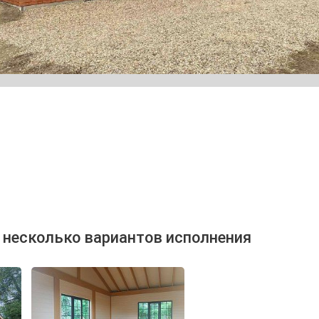
 несколько вариантов исполнения