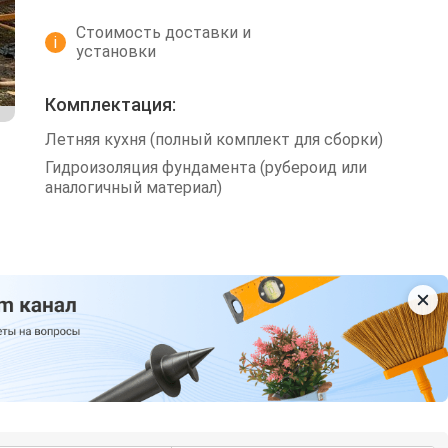
Стоимость доставки и
i
установки
Комплектация:
Летняя кухня (полный комплект для сборки)
Гидроизоляция фундамента (рубероид или
аналогичный материал)