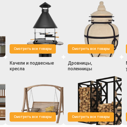
Смотреть все товары
Смотреть все товары
Качели и подвесные
Дровницы,
кресла
поленницы
Смотреть все товары
Смотреть все товары