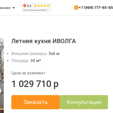
+7 (969) 777-85-85
ваново
Летняя кухня ИВОЛГА
Внешние размеры:
5x6 м
Площадь:
30 м²
Цена за комплект
1 029 710 р
Заказать
Консультация