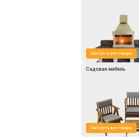
Смотреть все товары
Садовая мебель
Смотреть все товары