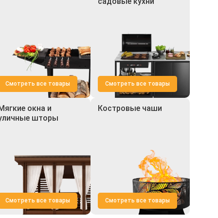
садовые кухни
Смотреть все товары
Смотреть все товары
Мягкие окна и
Костровые чаши
уличные шторы
Смотреть все товары
Смотреть все товары