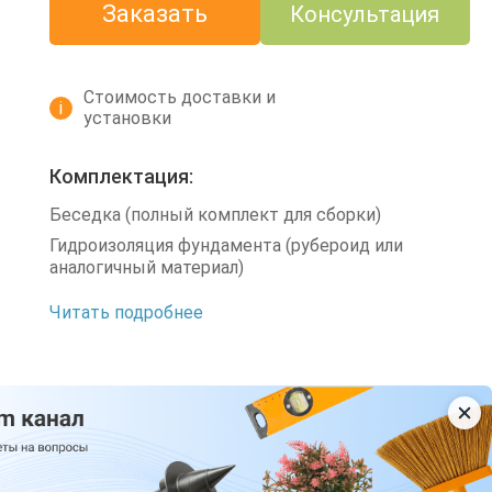
Заказать
Консультация
Стоимость доставки и
i
установки
Комплектация:
Беседка (полный комплект для сборки)
Гидроизоляция фундамента (рубероид или
аналогичный материал)
Читать подробнее