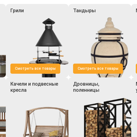
Грили
Тандыры
Смотреть все товары
Смотреть все товары
Качели и подвесные
Дровницы,
кресла
поленницы