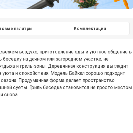
товые палитры
Комплектация
а свежем воздухе, приготовление еды и уютное общение в
беседку на дачном или загородном участке, не
 отдыха и гриль-зоны. Деревянная конструкция выглядит
 уюта и спокойствия. Модель Байкал хорошо подходит
 сезона. Продуманная форма делает пространство
ишней суеты. Гриль беседка становится не просто местом
и снова.