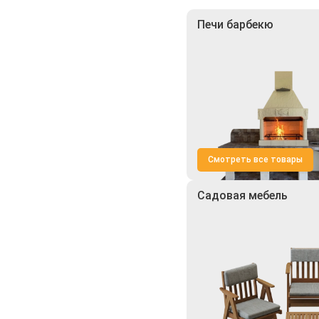
Печи барбекю
Смотреть все товары
Садовая мебель