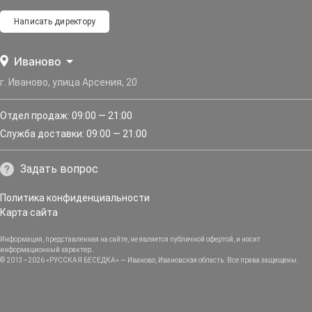
Написать директору
Иваново
г. Иваново, улица Арсения, 20
Отдел продаж: 09:00 — 21:00
Служба доставки: 09:00 — 21:00
Задать вопрос
Политика конфиденциальности
Карта сайта
Информация, представленная на сайте, не является публичной офертой, и носит
информационный характер.
© 2013–2026 «РУССКАЯ БЕСЕДКА» — Иваново, Ивановская область. Все права защищены.